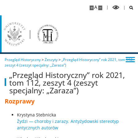
A
Przegląd Historyczny
>
Zeszyty
>
„Przegląd Historyczny” rok 2021, tom 112,
zeszyt 4 (zeszyt specjalny: „Zaraza”)
„Przegląd Historyczny” rok 2021,
tom 112, zeszyt 4 (zeszyt
specjalny: „Zaraza”)
Rozprawy
Krystyna Stebnicka
Żydzi — choroby i zarazy. Antyżydowski stereotyp
antycznych autorów